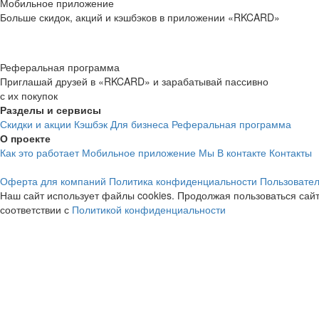
Мобильное приложение
Больше скидок, акций и кэшбэков в приложении «RKCARD»
Реферальная программа
Приглашай друзей в «RKCARD» и зарабатывай пассивно
с их покупок
Разделы и сервисы
Скидки и акции
Кэшбэк
Для бизнеса
Реферальная программа
О проекте
Как это работает
Мобильное приложение
Мы В контакте
Контакты
Оферта для компаний
Политика конфиденциальности
Пользовател
Наш сайт использует файлы cookies. Продолжая пользоваться сайт
соответствии с
Политикой конфиденциальности