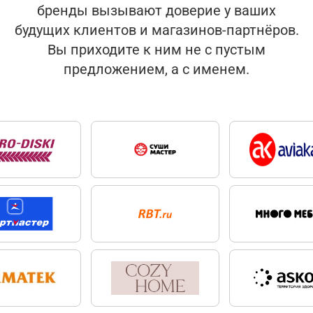
бренды вызывают доверие у ваших
будущих клиентов и магазинов-партнёров.
Вы приходите к ним не с пустым
предложением, а с именем.