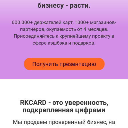
бизнесу - расти.
600 000+ держателей карт, 1000+ магазинов-
партнёров, окупаемость от 4 месяцев.
Присоединяйтесь к крупнейшему проекту в
сфере кэшбэка и подарков.
Получить презентацию
RKCARD - это уверенность,
подкрепленная цифрами
Мы продаем проверенный бизнес, на