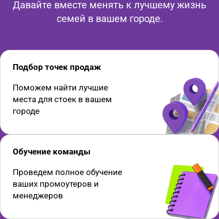
Давайте вместе менять к лучшему жизнь
семей в вашем городе.
Подбор точек продаж
Поможем найти лучшие
места для стоек в вашем
городе
Обучение команды
Проведем полное обучение
ваших промоутеров и
менеджеров