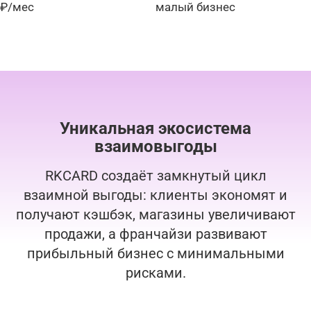
₽/мес
малый бизнес
Уникальная экосистема
взаимовыгоды
RKCARD создаёт замкнутый цикл
взаимной выгоды: клиенты экономят и
получают кэшбэк, магазины увеличивают
продажи, а франчайзи развивают
прибыльный бизнес с минимальными
рисками.