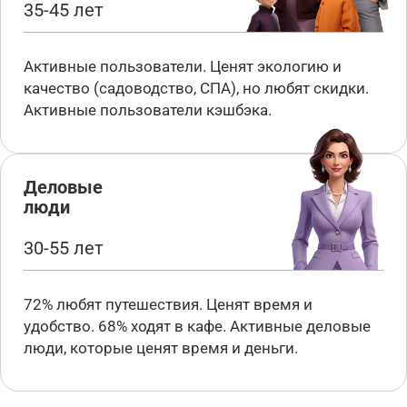
35-45 лет
Активные пользователи. Ценят экологию и
качество (садоводство, СПА), но любят скидки.
Активные пользователи кэшбэка.
Деловые
люди
30-55 лет
72% любят путешествия. Ценят время и
удобство. 68% ходят в кафе. Активные деловые
люди, которые ценят время и деньги.