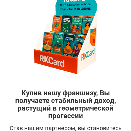
Купив нашу франшизу, Вы
получаете стабильный доход,
растущий в геометрической
прогессии
Став нашим партнером, вы становитесь