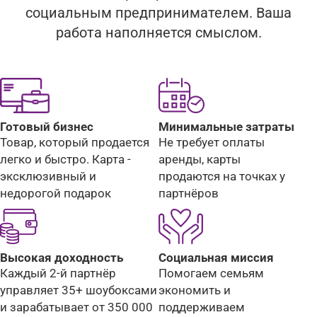
социальным предпринимателем. Ваша
работа наполняется смыслом.
Готовый бизнес
Минимальные затраты
Товар, который продается
Не требует оплаты
легко и быстро. Карта -
аренды, карты
эксклюзивный и
продаются на точках у
недорогой подарок
партнёров
Высокая доходность
Социальная миссия
Каждый 2-й партнёр
Помогаем семьям
управляет 35+ шоубоксами
экономить и
и зарабатывает от 350 000
поддерживаем