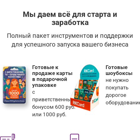
Мы даем всё для старта и
заработка
Полный пакет инструментов и поддержки
для успешного запуска вашего бизнеса
Готовые к
Готовые
продаже карты
шоубоксы
в подарочной
не нужно
упаковке
покупать
с
дорогое
приветственным
оборудовани
бонусом 600 руб.
или 1000 руб.