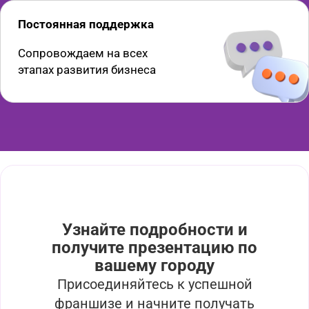
Постоянная поддержка
Сопровождаем на всех
этапах развития бизнеса
Узнайте подробности и
получите презентацию по
вашему городу
Присоединяйтесь к успешной
франшизе и начните получать