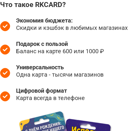
Что такое RKCARD?
Экономия бюджета:
Скидки и кэшбэк в любимых магазинах
Подарок с пользой
Баланс на карте 600 или 1000 ₽
Универсальность
Одна карта - тысячи магазинов
Цифровой формат
Карта всегда в телефоне