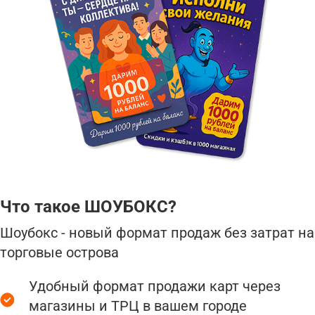
Что такое ШОУБОКС?
Шоубокс - новый формат продаж без затрат на
торговые острова
Удобный формат продажи карт через
магазины и ТРЦ в вашем городе