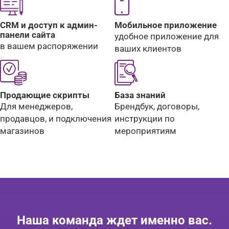
CRM и доступ к админ-
Мобильное приложение
панели сайта
удобное приложение для
в вашем распоряжении
ваших клиентов
Продающие скрипты
База знаний
Для менеджеров,
Брендбук, договоры,
продавцов, и подключения
инструкции по
магазинов
мероприятиям
Наша команда ждет именно вас.