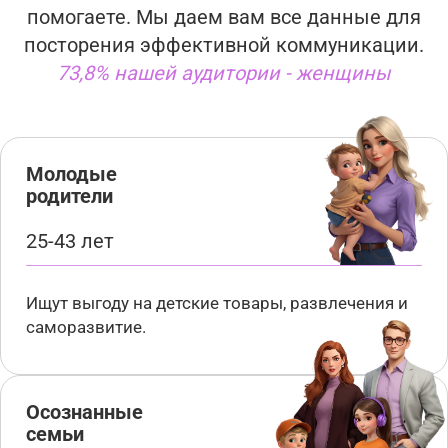
помогаете. Мы даем вам все данные для
посторения эффективной коммуникации.
73,8% нашей аудитории - женщины
Молодые
родители
25-43 лет
Ищут выгоду на детские товары, развлечения и
саморазвитие.
Осознанные
семьи