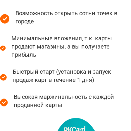
Возможность открыть сотни точек в
городе
Минимальные вложения, т.к. карты
продают магазины, а вы получаете
прибыль
Быстрый старт (установка и запуск
продаж карт в течение 1 дня)
Высокая маржинальность с каждой
проданной карты