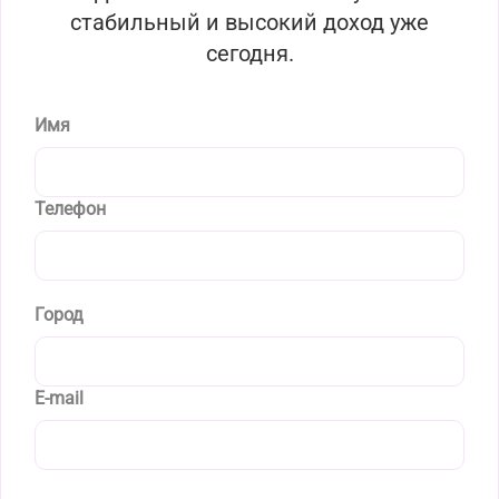
стабильный и высокий доход уже
сегодня.
Имя
Телефон
Город
E-mail