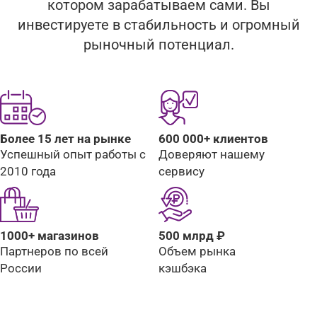
котором зарабатываем сами. Вы
инвестируете в стабильность и огромный
рыночный потенциал.
Более 15 лет на рынке
600 000+ клиентов
Успешный опыт работы с
Доверяют нашему
2010 года
сервису
1000+ магазинов
500 млрд ₽
Партнеров по всей
Объем рынка
России
кэшбэка