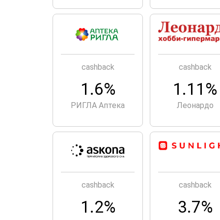
cashback
cashback
1.6%
1.11%
РИГЛА Аптека
Леонардо
cashback
cashback
1.2%
3.7%