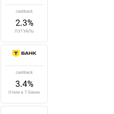
cashback
2.3%
ЛЭТУАЛЬ
cashback
3.4%
Отели в Т-Банке