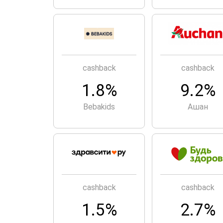
cashback
cashback
1.8%
9.2%
Bebakids
Ашан
cashback
cashback
1.5%
2.7%