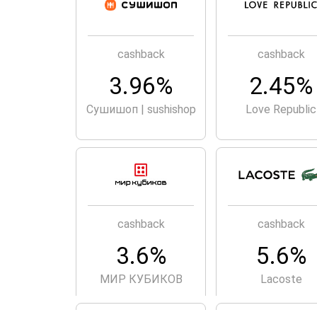
cashback
cashback
3.96%
2.45%
Сушишоп | sushishop
Love Republic
cashback
cashback
3.6%
5.6%
МИР КУБИКОВ
Lacoste