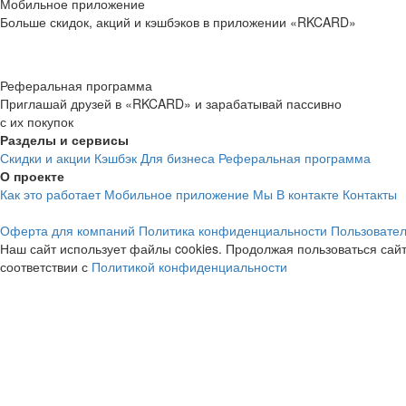
Мобильное приложение
Больше скидок, акций и кэшбэков в приложении «RKCARD»
Реферальная программа
Приглашай друзей в «RKCARD» и зарабатывай пассивно
с их покупок
Разделы и сервисы
Скидки и акции
Кэшбэк
Для бизнеса
Реферальная программа
О проекте
Как это работает
Мобильное приложение
Мы В контакте
Контакты
Оферта для компаний
Политика конфиденциальности
Пользовател
Наш сайт использует файлы cookies. Продолжая пользоваться сайт
соответствии с
Политикой конфиденциальности