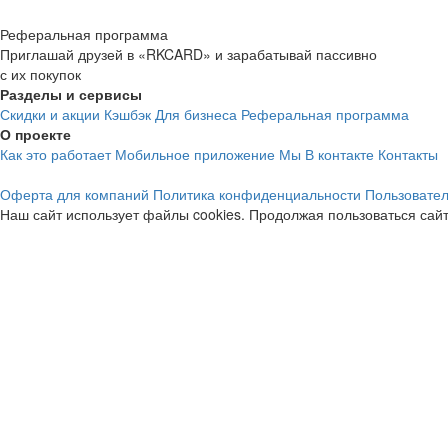
Реферальная программа
Приглашай друзей в «RKCARD» и зарабатывай пассивно
с их покупок
Разделы и сервисы
Скидки и акции
Кэшбэк
Для бизнеса
Реферальная программа
О проекте
Как это работает
Мобильное приложение
Мы В контакте
Контакты
Оферта для компаний
Политика конфиденциальности
Пользовател
Наш сайт использует файлы cookies. Продолжая пользоваться сайт