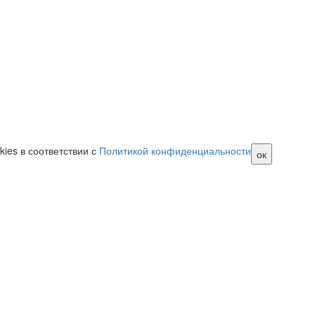
ies в соответствии с
Политикой конфиденциальности
ок