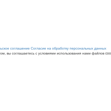
ьское соглашение
Согласие на обработку персональных данных
ом, вы соглашаетесь с условиями использования нами файлов cook