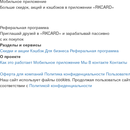
Мобильное приложение
Больше скидок, акций и кэшбэков в приложении «RKCARD»
Реферальная программа
Приглашай друзей в «RKCARD» и зарабатывай пассивно
с их покупок
Разделы и сервисы
Скидки и акции
Кэшбэк
Для бизнеса
Реферальная программа
О проекте
Как это работает
Мобильное приложение
Мы В контакте
Контакты
Оферта для компаний
Политика конфиденциальности
Пользовател
Наш сайт использует файлы cookies. Продолжая пользоваться сайт
соответствии с
Политикой конфиденциальности