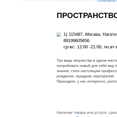
Политикой
ПРОСТРАНСТВО
1) 115487, Москва, Нагатин
89199605656
ср-вс: 12:00 -21:00, пн,в
Три вида творчества в одном мест
попробовать новый для себя вид т
знания, стать настоящим професс
рождения, праздник, корпоратив!
Приходите, у нас интересно, уютн
Наличие товара или услуги, срок