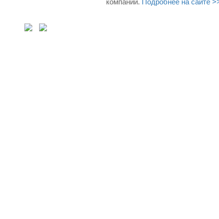
компании.
Подробнее на сайте >