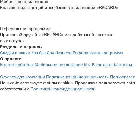
Мобильное приложение
Больше скидок, акций и кэшбэков в приложении «RKCARD»
Реферальная программа
Приглашай друзей в «RKCARD» и зарабатывай пассивно
с их покупок
Разделы и сервисы
Скидки и акции
Кэшбэк
Для бизнеса
Реферальная программа
О проекте
Как это работает
Мобильное приложение
Мы В контакте
Контакты
Оферта для компаний
Политика конфиденциальности
Пользовател
Наш сайт использует файлы cookies. Продолжая пользоваться сайт
соответствии с
Политикой конфиденциальности