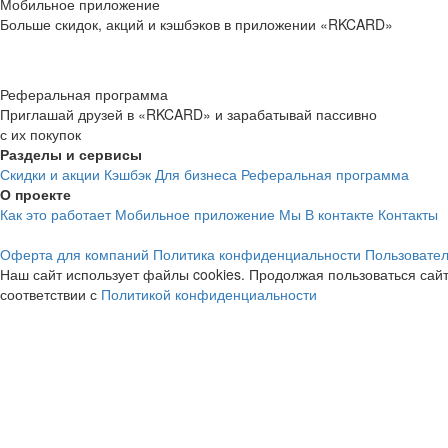
Мобильное приложение
Больше скидок, акций и кэшбэков в приложении «RKCARD»
Реферальная программа
Приглашай друзей в «RKCARD» и зарабатывай пассивно
с их покупок
Разделы и сервисы
Скидки и акции
Кэшбэк
Для бизнеса
Реферальная программа
О проекте
Как это работает
Мобильное приложение
Мы В контакте
Контакты
Оферта для компаний
Политика конфиденциальности
Пользовател
Наш сайт использует файлы cookies. Продолжая пользоваться сайт
соответствии с
Политикой конфиденциальности