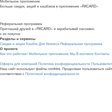
Мобильное приложение
Больше скидок, акций и кэшбэков в приложении «RKCARD»
Реферальная программа
Приглашай друзей в «RKCARD» и зарабатывай пассивно
с их покупок
Разделы и сервисы
Скидки и акции
Кэшбэк
Для бизнеса
Реферальная программа
О проекте
Как это работает
Мобильное приложение
Мы В контакте
Контакты
Оферта для компаний
Политика конфиденциальности
Пользовател
Наш сайт использует файлы cookies. Продолжая пользоваться сайт
соответствии с
Политикой конфиденциальности