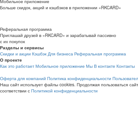
Мобильное приложение
Больше скидок, акций и кэшбэков в приложении «RKCARD»
Реферальная программа
Приглашай друзей в «RKCARD» и зарабатывай пассивно
с их покупок
Разделы и сервисы
Скидки и акции
Кэшбэк
Для бизнеса
Реферальная программа
О проекте
Как это работает
Мобильное приложение
Мы В контакте
Контакты
Оферта для компаний
Политика конфиденциальности
Пользовател
Наш сайт использует файлы cookies. Продолжая пользоваться сайт
соответствии с
Политикой конфиденциальности