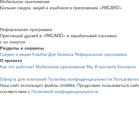
Мобильное приложение
Больше скидок, акций и кэшбэков в приложении «RKCARD»
Реферальная программа
Приглашай друзей в «RKCARD» и зарабатывай пассивно
с их покупок
Разделы и сервисы
Скидки и акции
Кэшбэк
Для бизнеса
Реферальная программа
О проекте
Как это работает
Мобильное приложение
Мы В контакте
Контакты
Оферта для компаний
Политика конфиденциальности
Пользовател
Наш сайт использует файлы cookies. Продолжая пользоваться сайт
соответствии с
Политикой конфиденциальности