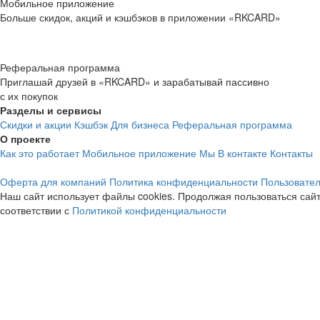
Мобильное приложение
Больше скидок, акций и кэшбэков в приложении «RKCARD»
Реферальная программа
Приглашай друзей в «RKCARD» и зарабатывай пассивно
с их покупок
Разделы и сервисы
Скидки и акции
Кэшбэк
Для бизнеса
Реферальная программа
О проекте
Как это работает
Мобильное приложение
Мы В контакте
Контакты
Оферта для компаний
Политика конфиденциальности
Пользовател
Наш сайт использует файлы cookies. Продолжая пользоваться сайт
соответствии с
Политикой конфиденциальности