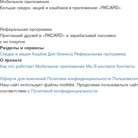
Мобильное приложение
Больше скидок, акций и кэшбэков в приложении «RKCARD»
Реферальная программа
Приглашай друзей в «RKCARD» и зарабатывай пассивно
с их покупок
Разделы и сервисы
Скидки и акции
Кэшбэк
Для бизнеса
Реферальная программа
О проекте
Как это работает
Мобильное приложение
Мы В контакте
Контакты
Оферта для компаний
Политика конфиденциальности
Пользовател
Наш сайт использует файлы cookies. Продолжая пользоваться сайт
соответствии с
Политикой конфиденциальности