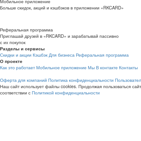
Мобильное приложение
Больше скидок, акций и кэшбэков в приложении «RKCARD»
Реферальная программа
Приглашай друзей в «RKCARD» и зарабатывай пассивно
с их покупок
Разделы и сервисы
Скидки и акции
Кэшбэк
Для бизнеса
Реферальная программа
О проекте
Как это работает
Мобильное приложение
Мы В контакте
Контакты
Оферта для компаний
Политика конфиденциальности
Пользовател
Наш сайт использует файлы cookies. Продолжая пользоваться сайт
соответствии с
Политикой конфиденциальности