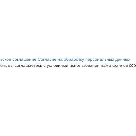
ьское соглашение
Согласие на обработку персональных данных
ом, вы соглашаетесь с условиями использования нами файлов cook