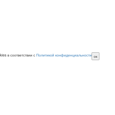
ies в соответствии с
Политикой конфиденциальности
ок