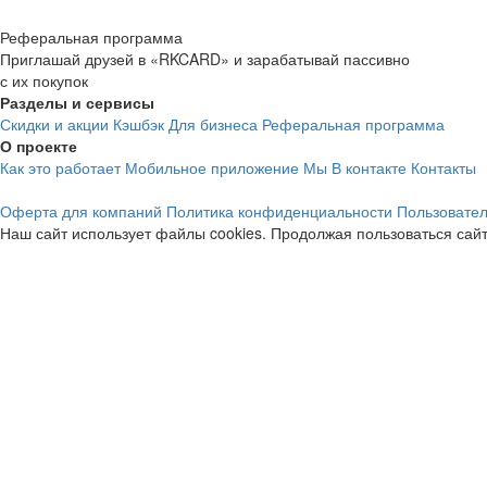
Реферальная программа
Приглашай друзей в «RKCARD» и зарабатывай пассивно
с их покупок
Разделы и сервисы
Скидки и акции
Кэшбэк
Для бизнеса
Реферальная программа
О проекте
Как это работает
Мобильное приложение
Мы В контакте
Контакты
Оферта для компаний
Политика конфиденциальности
Пользовател
Наш сайт использует файлы cookies. Продолжая пользоваться сайт