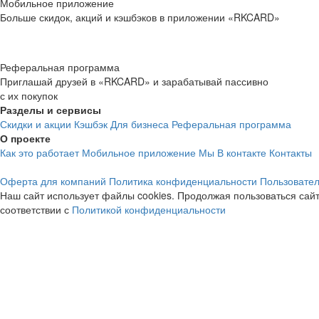
Мобильное приложение
Больше скидок, акций и кэшбэков в приложении «RKCARD»
Реферальная программа
Приглашай друзей в «RKCARD» и зарабатывай пассивно
с их покупок
Разделы и сервисы
Скидки и акции
Кэшбэк
Для бизнеса
Реферальная программа
О проекте
Как это работает
Мобильное приложение
Мы В контакте
Контакты
Оферта для компаний
Политика конфиденциальности
Пользовател
Наш сайт использует файлы cookies. Продолжая пользоваться сайт
соответствии с
Политикой конфиденциальности