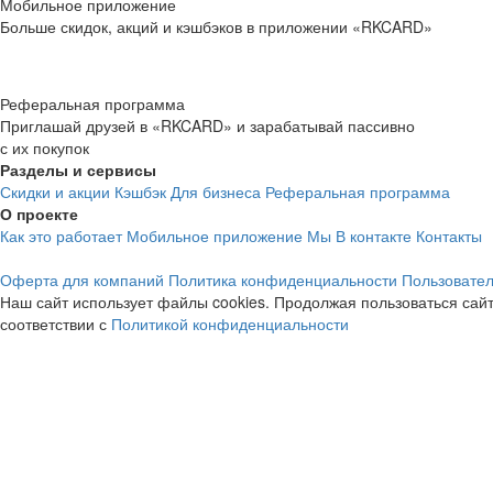
Мобильное приложение
Больше скидок, акций и кэшбэков в приложении «RKCARD»
Реферальная программа
Приглашай друзей в «RKCARD» и зарабатывай пассивно
с их покупок
Разделы и сервисы
Скидки и акции
Кэшбэк
Для бизнеса
Реферальная программа
О проекте
Как это работает
Мобильное приложение
Мы В контакте
Контакты
Оферта для компаний
Политика конфиденциальности
Пользовател
Наш сайт использует файлы cookies. Продолжая пользоваться сайт
соответствии с
Политикой конфиденциальности