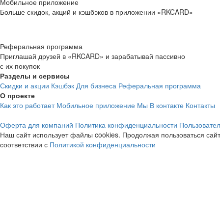
Мобильное приложение
Больше скидок, акций и кэшбэков в приложении «RKCARD»
Реферальная программа
Приглашай друзей в «RKCARD» и зарабатывай пассивно
с их покупок
Разделы и сервисы
Скидки и акции
Кэшбэк
Для бизнеса
Реферальная программа
О проекте
Как это работает
Мобильное приложение
Мы В контакте
Контакты
Оферта для компаний
Политика конфиденциальности
Пользовател
Наш сайт использует файлы cookies. Продолжая пользоваться сайт
соответствии с
Политикой конфиденциальности